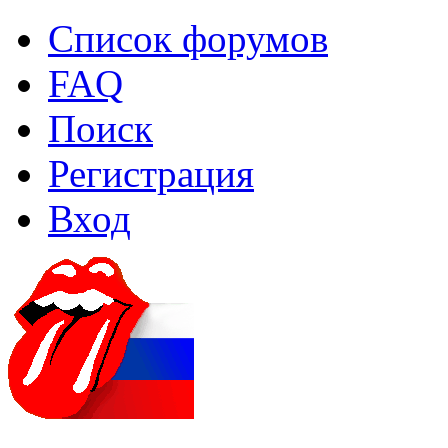
Список форумов
FAQ
Поиск
Регистрация
Вход