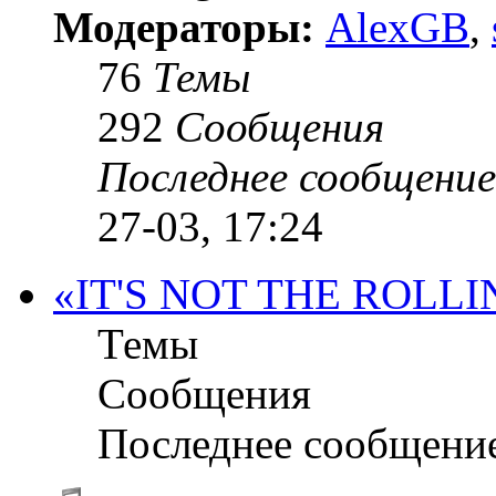
Модераторы:
AlexGB
,
76
Темы
292
Сообщения
Последнее сообщение
27-03, 17:24
«IT'S NOT THE ROLLI
Темы
Сообщения
Последнее сообщени