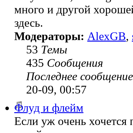
много и другой хороше
здесь.
Модераторы:
AlexGB
,
53
Темы
435
Сообщения
Последнее сообщение
20-09, 00:57
Флуд и флейм
Если уж очень хочется