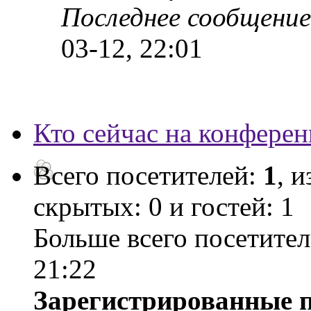
Последнее сообщение
03-12, 22:01
Кто сейчас на конфере
Всего посетителей:
1
, 
скрытых: 0 и гостей: 1
Больше всего посетител
21:22
Зарегистрированные п