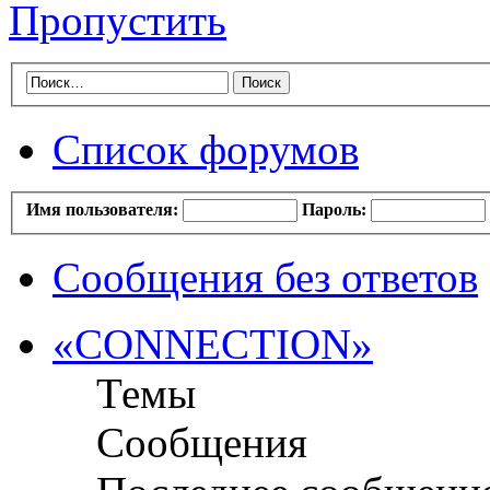
Пропустить
Список форумов
Имя пользователя:
Пароль:
Сообщения без ответов
«CONNECTION»
Темы
Сообщения