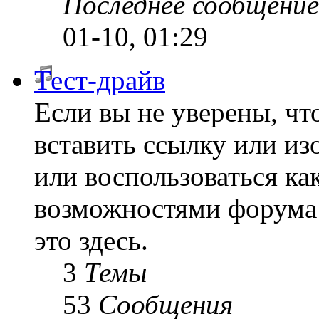
Последнее сообщение
01-10, 01:29
Тест-драйв
Если вы не уверены, что
вставить ссылку или из
или воспользоваться к
возможностями форума 
это здесь.
3
Темы
53
Сообщения