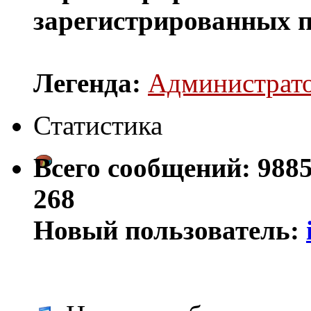
зарегистрированных п
Легенда:
Администрат
Статистика
Всего сообщений:
988
268
Новый пользователь: