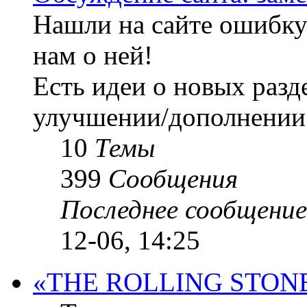
Нашли на сайте ошибку
нам о ней!
Есть идеи о новых разде
улучшении/дополнении
10
Темы
399
Сообщения
Последнее сообщение
12-06, 14:25
«THE ROLLING STON