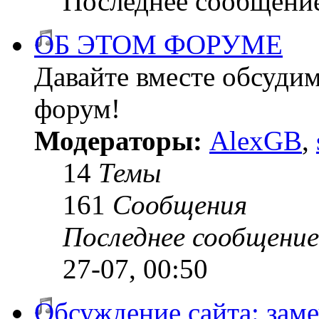
Последнее сообщени
ОБ ЭТОМ ФОРУМЕ
Давайте вместе обсудим
форум!
Модераторы:
AlexGB
,
14
Темы
161
Сообщения
Последнее сообщение
27-07, 00:50
Обсуждение сайта: зам