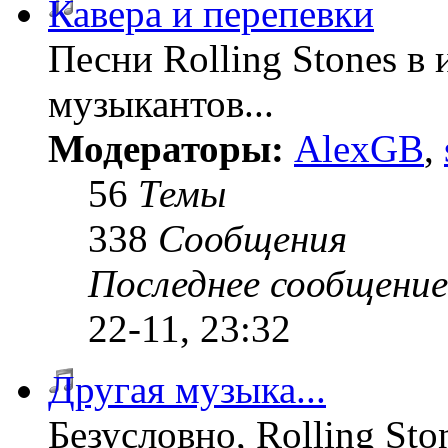
Кавера и перепевки
Песни Rolling Stones в
музыкантов...
Модераторы:
AlexGB
,
56
Темы
338
Сообщения
Последнее сообщение
22-11, 23:32
Другая музыка...
Безусловно, Rolling Sto