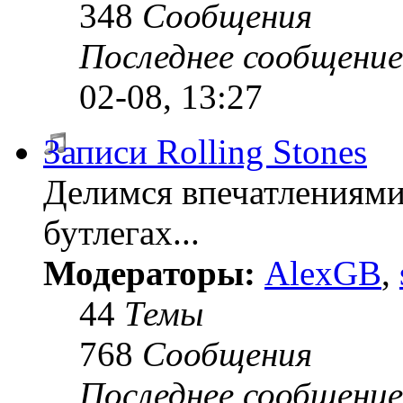
348
Сообщения
Последнее сообщение
02-08, 13:27
Записи Rolling Stones
Делимся впечатлениями
бутлегах...
Модераторы:
AlexGB
,
44
Темы
768
Сообщения
Последнее сообщение